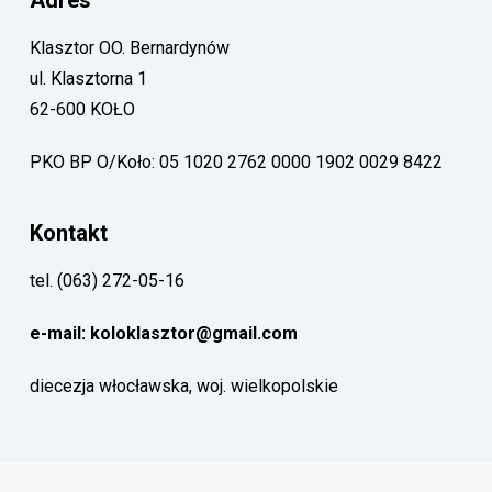
Adres
Klasztor OO. Bernardynów
ul. Klasztorna 1
62-600 KOŁO
PKO BP O/Koło: 05 1020 2762 0000 1902 0029 8422
Kontakt
tel. (063) 272-05-16
e-mail: koloklasztor@gmail.com
diecezja włocławska, woj. wielkopolskie