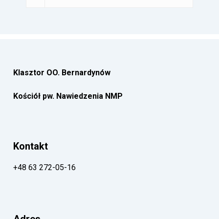
Klasztor OO. Bernardynów
Kościół pw. Nawiedzenia NMP
Kontakt
+48 63 272-05-16