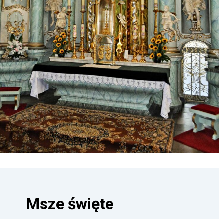
Msze święte