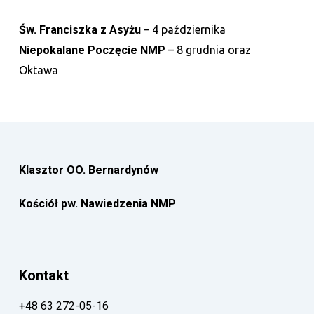
Św. Franciszka z Asyżu
–
4 października
Niepokalane Poczęcie NMP
–
8 grudnia oraz
Oktawa
Klasztor OO. Bernardynów
Kościół pw. Nawiedzenia NMP
Kontakt
+48 63 272-05-16