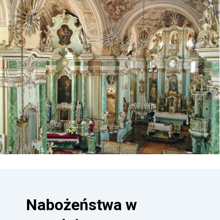
Nabożeństwa w