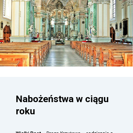
Nabożeństwa w ciągu
roku