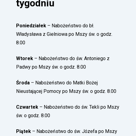
tygodniu
Poniedziałek
– Nabożeństwo do bł.
Władysława z Gielniowa po Mszy św. o godz.
8.00
Wtorek
– Nabożeństwo do św. Antoniego z
Padwy po Mszy św. o godz. 8.00
Środa
– Nabożeństwo do Matki Bożej
Nieustającej Pomocy po Mszy św. o godz. 8.00
Czwartek
– Nabożeństwo do św. Tekli po Mszy
św. o godz. 8.00
Piątek
– Nabożeństwo do św. Józefa po Mszy