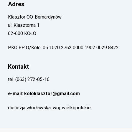
Adres
Klasztor OO. Bernardynów
ul. Klasztorna 1
62-600 KOŁO
PKO BP O/Koło: 05 1020 2762 0000 1902 0029 8422
Kontakt
tel. (063) 272-05-16
e-mail: koloklasztor@gmail.com
diecezja włocławska, woj. wielkopolskie