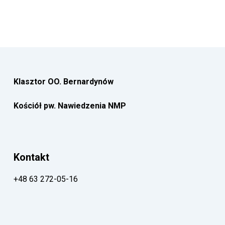
Klasztor OO. Bernardynów
Kościół pw. Nawiedzenia NMP
Kontakt
+48 63 272-05-16