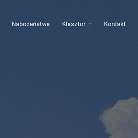
Nabożeństwa
Klasztor
Kontakt