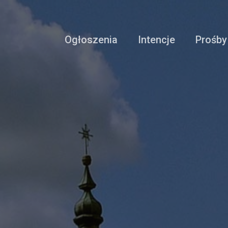
Ogłoszenia
Intencje
Prośby