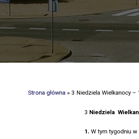
Strona główna
»
3 Niedziela Wielkanocy – 
3
Niedziela Wielkan
1.
W tym tygodniu w 