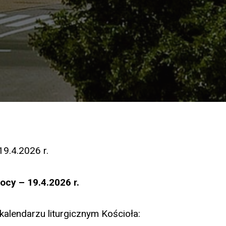
19.4.2026 r.
ocy – 19.4.2026 r.
kalendarzu liturgicznym Kościoła: