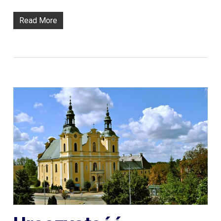
Read More