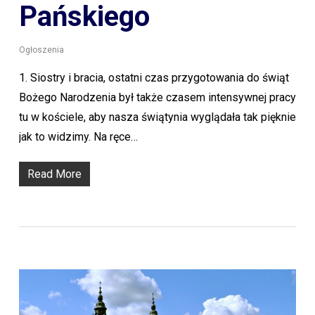
Pańskiego
Ogłoszenia
1. Siostry i bracia, ostatni czas przygotowania do świąt
Bożego Narodzenia był także czasem intensywnej pracy
tu w kościele, aby nasza świątynia wyglądała tak pięknie
jak to widzimy. Na ręce…
Read More