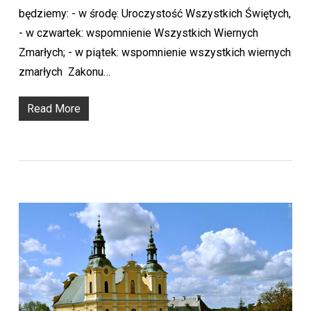
będziemy: - w środę: Uroczystość Wszystkich Świętych,
- w czwartek: wspomnienie Wszystkich Wiernych
Zmarłych; - w piątek: wspomnienie wszystkich wiernych
zmarłych Zakonu…
Read More