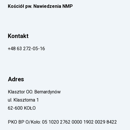
Kościół pw. Nawiedzenia NMP
Kontakt
+48 63 272-05-16
Adres
Klasztor OO. Bernardynów
ul. Klasztorna 1
62-600 KOŁO
PKO BP O/Koło: 05 1020 2762 0000 1902 0029 8422