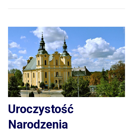
Uroczystość
Narodzenia