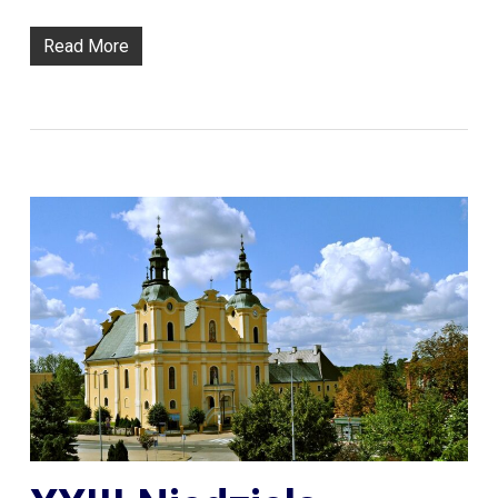
Read More