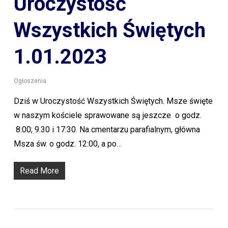
Uroczystość
Wszystkich Świętych
1.01.2023
Ogłoszenia
Dziś w Uroczystość Wszystkich Świętych. Msze święte
w naszym kościele sprawowane są jeszcze o godz.
8:00; 9.30 i 17:30. Na cmentarzu parafialnym, główna
Msza św. o godz. 12:00, a po…
Read More