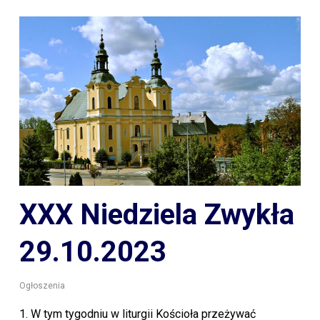
XXX Niedziela Zwykła
29.10.2023
Ogłoszenia
1. W tym tygodniu w liturgii Kościoła przeżywać