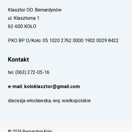
Klasztor OO. Bernardynów
ul. Klasztorna 1
62-600 KOŁO
PKO BP O/Koło: 05 1020 2762 0000 1902 0029 8422
Kontakt
tel. (063) 272-05-16
e-mail: koloklasztor@gmail.com
diecezja włocławska, woj. wielkopolskie
© 2026 Bernardyni Koło.