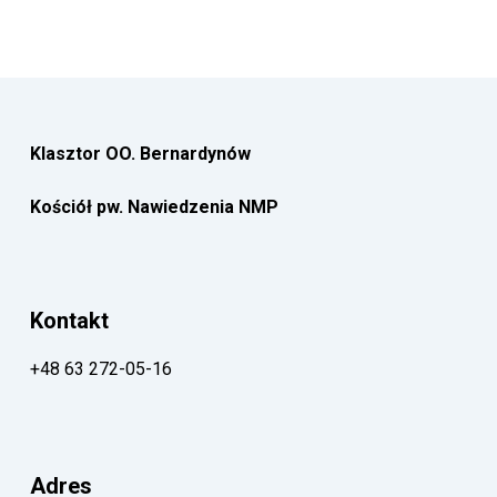
Klasztor OO. Bernardynów
Kościół pw. Nawiedzenia NMP
Kontakt
+48 63 272-05-16
Adres