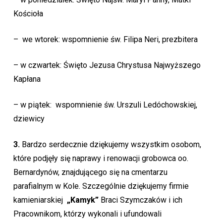
Kościoła
– we wtorek: wspomnienie św. Filipa Neri, prezbitera
– w czwartek: Święto Jezusa Chrystusa Najwyższego
Kapłana
– w piątek: wspomnienie św. Urszuli Ledóchowskiej,
dziewicy
3.
Bardzo serdecznie dziękujemy wszystkim osobom,
które podjęły się naprawy i renowacji grobowca oo.
Bernardynów, znajdującego się na cmentarzu
parafialnym w Kole. Szczególnie dziękujemy firmie
kamieniarskiej
„Kamyk”
Braci Szymczaków i ich
Pracownikom, którzy wykonali i ufundowali